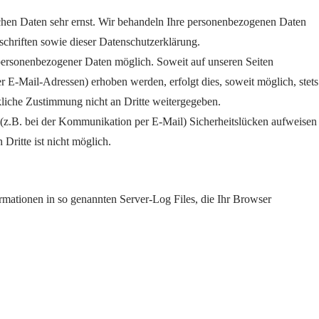
ichen Daten sehr ernst. Wir behandeln Ihre personenbezogenen Daten
schriften sowie dieser Datenschutzerklärung.
personenbezogener Daten möglich. Soweit auf unseren Seiten
 E-Mail-Adressen) erhoben werden, erfolgt dies, soweit möglich, stets
kliche Zustimmung nicht an Dritte weitergegeben.
t (z.B. bei der Kommunikation per E-Mail) Sicherheitslücken aufweisen
Dritte ist nicht möglich.
ormationen in so genannten Server-Log Files, die Ihr Browser