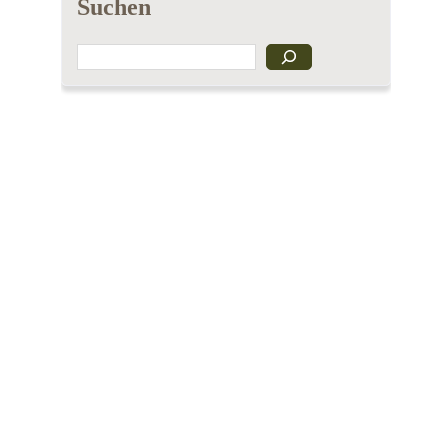
Suchen