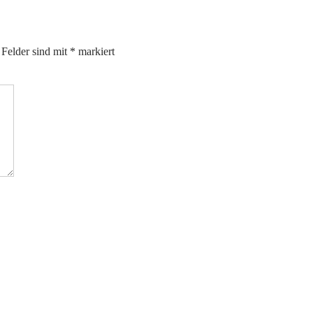
 Felder sind mit
*
markiert