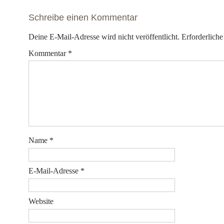
navigation
Schreibe einen Kommentar
Deine E-Mail-Adresse wird nicht veröffentlicht.
Erforderliche
Kommentar
*
Name
*
E-Mail-Adresse
*
Website