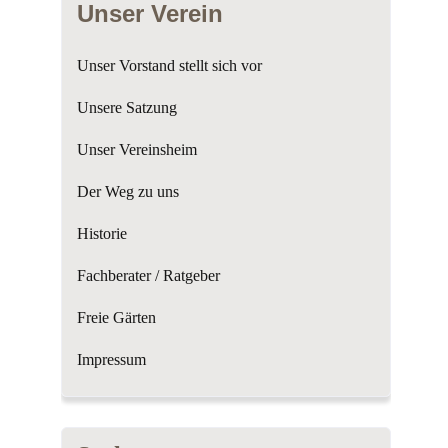
Unser Verein
Unser Vorstand stellt sich vor
Unsere Satzung
Unser Vereinsheim
Der Weg zu uns
Historie
Fachberater / Ratgeber
Freie Gärten
Impressum