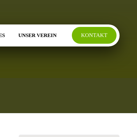
KONTAKT
ES
UNSER VEREIN